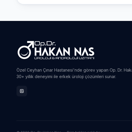
Özel Ceyhan Çınar Hastanesi'nde görev yapan Op. Dr. Hak
30+ yıllık deneyimi ile erkek üroloji çözümleri sunar.