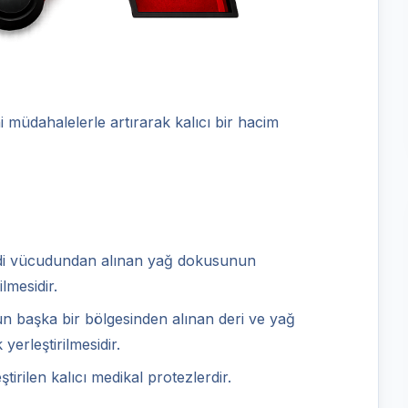
i müdahalelerle artırarak kalıcı bir hacim
di vücudundan alınan yağ dokusunun
ilmesidir.
 başka bir bölgesinden alınan deri ve yağ
yerleştirilmesidir.
ştirilen kalıcı medikal protezlerdir.