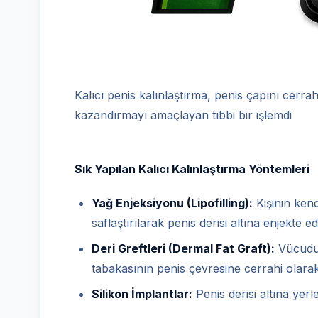
Kalıcı penis kalınlaştırma, penis çapını cerrah
kazandırmayı amaçlayan tıbbi bir işlemdi
Sık Yapılan Kalıcı Kalınlaştırma Yöntemleri
Yağ Enjeksiyonu (Lipofilling):
Kişinin ken
saflaştırılarak penis derisi altına enjekte ed
Deri Greftleri (Dermal Fat Graft):
Vücudun
tabakasının penis çevresine cerrahi olarak 
Silikon İmplantlar:
Penis derisi altına yerle