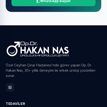
WhatsApp Başlat
Özel Ceyhan Çınar Hastanesi'nde görev yapan Op. Dr.
Hakan Nas, 30+ yıllık deneyimi ile erkek üroloji çözümleri
sunar.
TEDAVILER