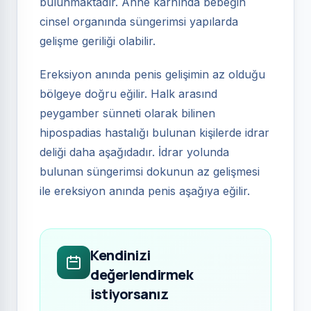
bulunmaktadır. Anne karnında bebeğin
cinsel organında süngerimsi yapılarda
gelişme geriliği olabilir.
Ereksiyon anında penis gelişimin az olduğu
bölgeye doğru eğilir. Halk arasınd
peygamber sünneti olarak bilinen
hipospadias hastalığı bulunan kişilerde idrar
deliği daha aşağıdadır. İdrar yolunda
bulunan süngerimsi dokunun az gelişmesi
ile ereksiyon anında penis aşağıya eğilir.
Kendinizi
değerlendirmek
istiyorsanız