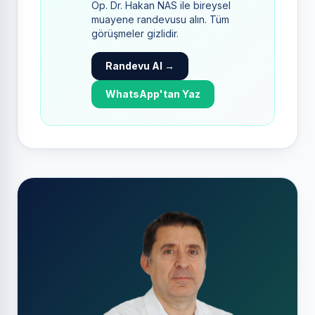
Op. Dr. Hakan NAS ile bireysel
muayene randevusu alın. Tüm
görüşmeler gizlidir.
Randevu Al →
WhatsApp'tan Yaz